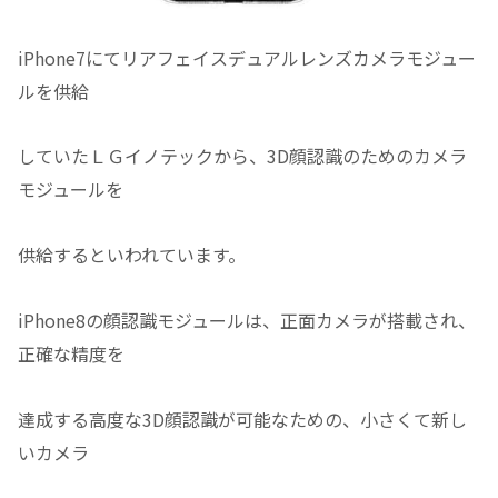
iPhone7にてリアフェイスデュアルレンズカメラモジュー
ルを供給
していたＬＧイノテックから、3D顔認識のためのカメラ
モジュールを
供給するといわれています。
iPhone8の顔認識モジュールは、正面カメラが搭載され、
正確な精度を
達成する高度な3D顔認識が可能なための、小さくて新し
いカメラ