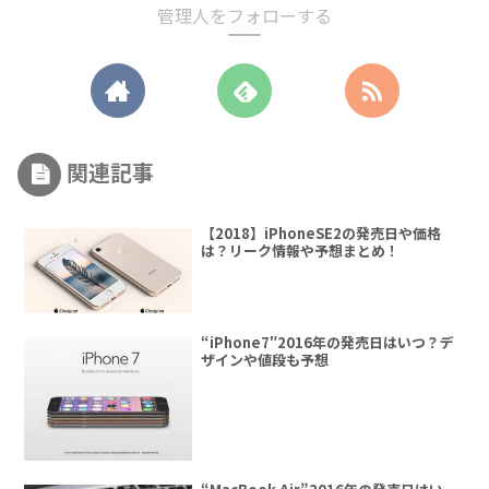
管理人をフォローする
関連記事
【2018】iPhoneSE2の発売日や価格
は？リーク情報や予想まとめ！
“iPhone7″2016年の発売日はいつ？デ
ザインや値段も予想