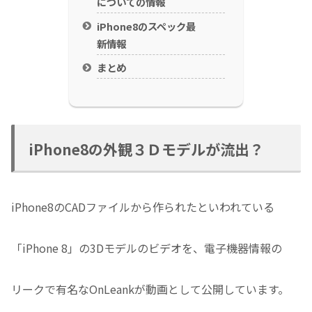
についての情報
iPhone8のスペック最
新情報
まとめ
iPhone8の外観３Ｄモデルが流出？
iPhone8のCADファイルから作られたといわれている
「iPhone 8」の3Dモデルのビデオを、電子機器情報の
リークで有名なOnLeankが動画として公開しています。