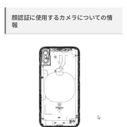
顔認証に使用するカメラについての情
報