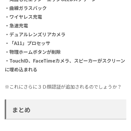
・曲線ガラスバック
・ワイヤレス充電
・急速充電
・デュアルレンズリアカメラ
・「A11」プロセッサ
・物理ホームボタンが削除
・TouchID、FaceTimeカメラ、スピーカーがスクリーン
に埋め込まれる
※これにさらに３Ｄ顔認証が追加されるのでしょうか？
まとめ