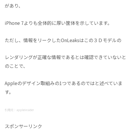
があり、
iPhone 7よりも全体的に厚い筐体を示しています。
ただし、情報をリークしたOnLeaksはこの３Ｄモデルの
レンダリングが正確な情報であるとは確認できていないと
のことで、
Appleのデザイン取組みの1つであるのではと述べていま
す。
引用元：appleinsider
スポンサーリンク