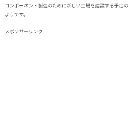
コンポーネント製造のために新しい工場を建設する予定の
ようです。
スポンサーリンク