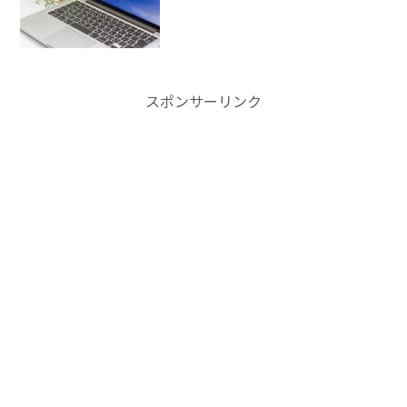
スポンサーリンク