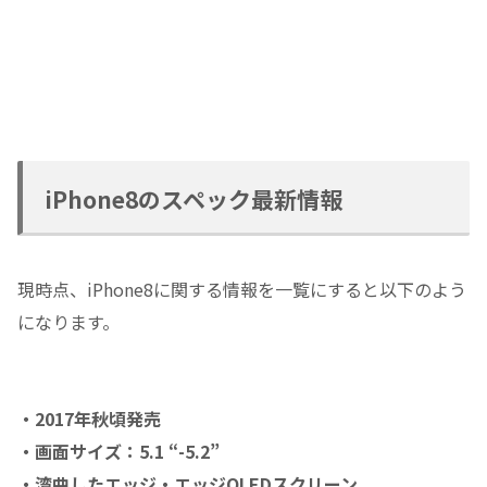
iPhone8のスペック最新情報
現時点、iPhone8に関する情報を一覧にすると以下のよう
になります。
・2017年秋頃発売
・画面サイズ：5.1 “-5.2”
・湾曲したエッジ・エッジOLEDスクリーン