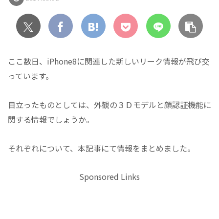
ここ数日、iPhone8に関連した新しいリーク情報が飛び交
っています。
目立ったものとしては、外観の３Ｄモデルと顔認証機能に
関する情報でしょうか。
それぞれについて、本記事にて情報をまとめました。
Sponsored Links