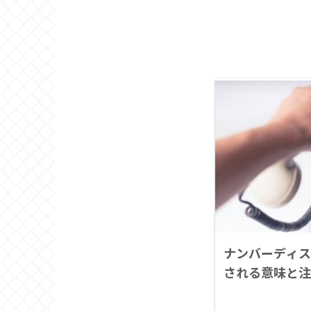
ナンバーディス
される意味と注