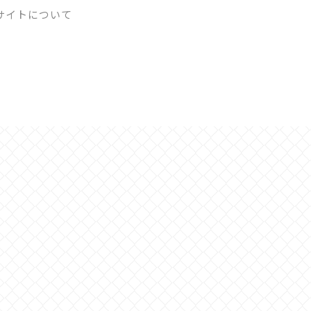
サイトについて