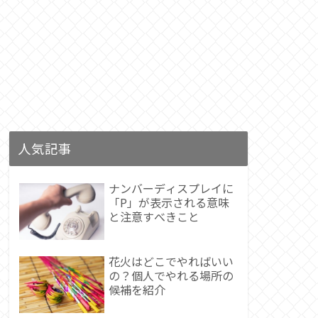
人気記事
ナンバーディスプレイに
「P」が表示される意味
と注意すべきこと
花火はどこでやればいい
の？個人でやれる場所の
候補を紹介