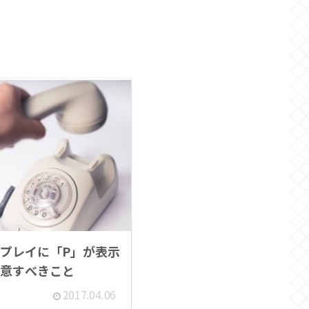
プレイに「P」が表示
意すべきこと
2017.04.06