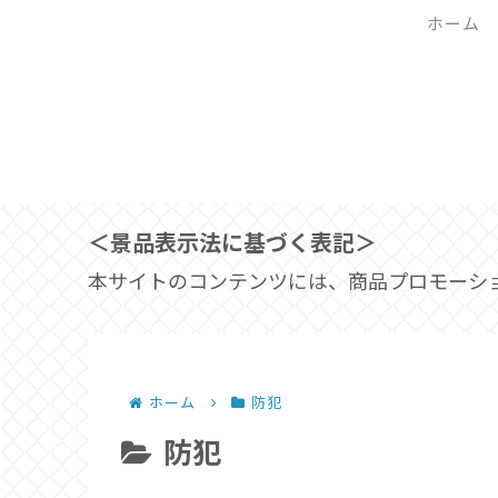
ホーム
＜景品表示法に基づく表記＞
本サイトのコンテンツには、商品プロモーシ
ホーム
防犯
防犯