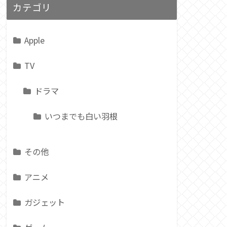
カテゴリ
Apple
TV
ドラマ
いつまでも白い羽根
その他
アニメ
ガジェット