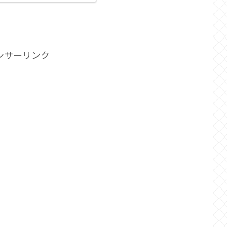
ンサーリンク