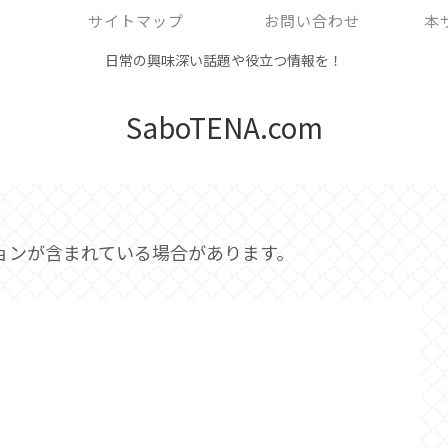
サイトマップ
お問い合わせ
本
日常の興味深い話題や役立つ情報を！
SaboTENA.com
ョンが含まれている場合があります。